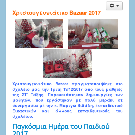
Χριστουγεννιάτικο Bazaar 2017
Χριστουγεννιάτικο Bazaar πραγματοποιήθηκε στο
σχολείο μας την Τρίτη 19/12/2017 από τους μαθητές
της ΣΤ' Τάξης. Παρουσιάστηκαν δημιουργίες των
μαθητών, που εργάστηκαν με πολύ μεράκι σε
συνεργασία με την κ. Μαριγώ Βιδάλη, εκπαιδευτικό
Εικαστικών και άλλους εκπαιδευτικούς του
σχολείου.
Παγκόσμια Ημέρα του Παιδιού
2017