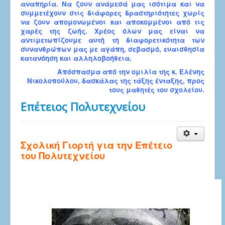
αναπηρία. Να ζουν ανάμεσά μας ισότιμα και να
συμμετέχουν στις διάφορες δραστηριότητες χωρίς
να ζουν απομονωμένοι και αποκομμένοι από τις
χαρές της ζωής. Χρέος όλων μας είναι να
αντιμετωπίζουμε αυτή τη διαφορετικότητα των
συνανθρώπων μας με αγάπη, σεβασμό, ευαισθησία
κατανόηση και αλληλοβοήθεια.
Απόσπασμα από την ομιλία της κ. Ελένης
Νικολοπούλου, δασκάλας της τάξης ένταξης, προς
τους μαθητές του σχολείου.
Επέτειος Πολυτεχνείου
Σχολική Γιορτή για την Επέτειο
του Πολυτεχνείου