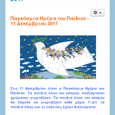
Παγκόσμια Ημέρα του Παιδιού -
11 Δεκεμβρίου 2017
Στις 11 Δεκεμβρίου είναι η Παγκόσμια Ημέρα του
Παιδιού. Τα παιδιά όλου του κόσμου, ανεξαρτήτου
χρώματος γιορτάζουν. Τα παιδιά όλου του κόσμου
θα έπρεπε να γιορτάζουν κάθε μέρα. Γιατί τα
παιδιά όπως και οι ενήλικες έχουν δικαιώματα.