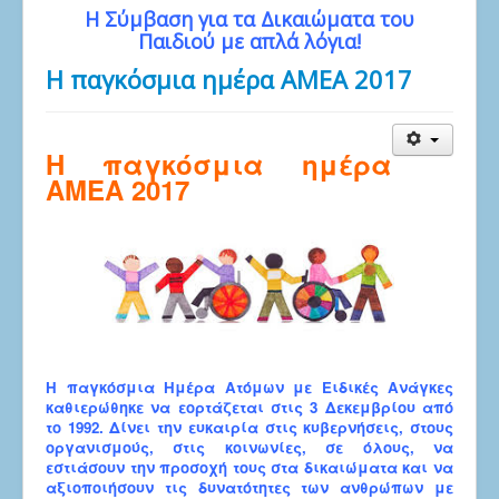
Η Σύμβαση για τα Δικαιώματα του
Παιδιού με απλά λόγια!
Η παγκόσμια ημέρα ΑΜΕΑ 2017
Η παγκόσμια ημέρα
ΑΜΕΑ 2017
Η παγκόσμια Ημέρα Ατόμων με Ειδικές Ανάγκες
καθιερώθηκε να εορτάζεται στις 3 Δεκεμβρίου από
το 1992. Δίνει την ευκαιρία στις κυβερνήσεις, στους
οργανισμούς, στις κοινωνίες, σε όλους, να
εστιάσουν την προσοχή τους στα δικαιώματα και να
αξιοποιήσουν τις δυνατότητες των ανθρώπων με