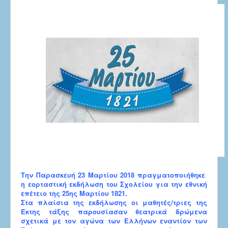
Την Παρασκευή 23 Μαρτίου 2018 πραγματοποιήθηκε
η εορταστική εκδήλωση του Σχολείου για την εθνική
επέτειο της 25ης Μαρτίου 1821.
Στα πλαίσια της εκδήλωσης οι μαθητές/τριες της
Έκτης τάξης παρουσίασαν θεατρικά δρώμενα
σχετικά με τον αγώνα των Ελλήνων εναντίον των