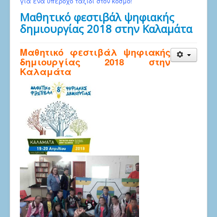
για ένα υπέροχο ταξίδι στον κόσμο!
Μαθητικό φεστιβάλ ψηφιακής
δημιουργίας 2018 στην Καλαμάτα
Μαθητικό φεστιβάλ ψηφιακής
δημιουργίας 2018 στην
Καλαμάτα