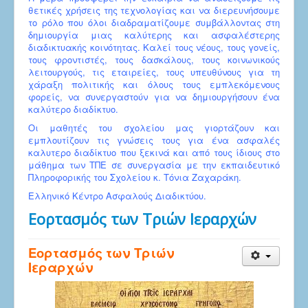
θετικές χρήσεις της τεχνολογίας και να διερευνήσουμε
το ρόλο που όλοι διαδραματίζουμε συμβάλλοντας στη
δημιουργία μιας καλύτερης και ασφαλέστερης
διαδικτυακής κοινότητας. Καλεί τους νέους, τους γονείς,
τους φροντιστές, τους δασκάλους, τους κοινωνικούς
λειτουργούς, τις εταιρείες, τους υπευθύνους για τη
χάραξη πολιτικής και όλους τους εμπλεκόμενους
φορείς, να συνεργαστούν για να δημιουργήσουν ένα
καλύτερο διαδίκτυο.
Οι μαθητές του σχολείου μας γιορτάζουν και
εμπλουτίζουν τις γνώσεις τους για ένα ασφαλές
καλυτερο διαδίκτυο που ξεκινά και από τους ίδιους στο
μάθημα των ΤΠΕ σε συνεργασία με την εκπαιδευτικό
Πληροφορικής του Σχολείου κ. Τόνια Ζαχαράκη.
Ελληνικό Κέντρο Ασφαλούς Διαδικτύου.
Εορτασμός των Τριών Ιεραρχών
Εορτασμός των Τριών
Ιεραρχών