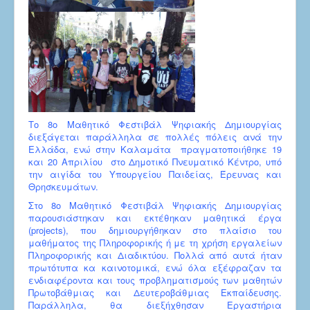
Το 8ο Μαθητικό Φεστιβάλ Ψηφιακής Δημιουργίας
διεξάγεται παράλληλα σε πολλές πόλεις ανά την
Ελλάδα, ενώ στην Καλαμάτα πραγματοποιήθηκε 19
και 20 Απριλίου στο Δημοτικό Πνευματικό Κέντρο, υπό
την αιγίδα του Υπουργείου Παιδείας, Έρευνας και
Θρησκευμάτων.
Στο 8ο Μαθητικό Φεστιβάλ Ψηφιακής Δημιουργίας
παρουσιάστηκαν και εκτέθηκαν μαθητικά έργα
(projects), που δημιουργήθηκαν στο πλαίσιο του
μαθήματος της Πληροφορικής ή με τη χρήση εργαλείων
Πληροφορικής και Διαδικτύου. Πολλά από αυτά ήταν
πρωτότυπα κα καινοτομικά, ενώ όλα εξέφραζαν τα
ενδιαφέροντα και τους προβληματισμούς των μαθητών
Πρωτοβάθμιας και Δευτεροβάθμιας Εκπαίδευσης.
Παράλληλα, θα διεξήχθησαν Εργαστήρια