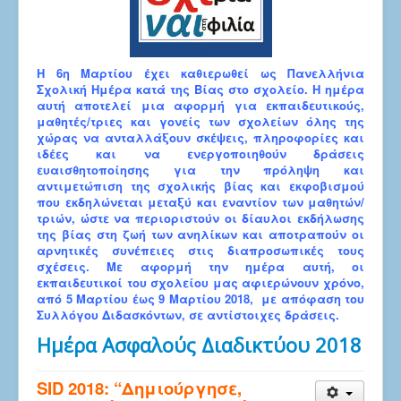
Η 6η Μαρτίου έχει καθιερωθεί ως Πανελλήνια
Σχολική Ημέρα κατά της Βίας στο σχολείο. Η ημέρα
αυτή αποτελεί μια αφορμή για εκπαιδευτικούς,
μαθητές/τριες και γονείς των σχολείων όλης της
χώρας να ανταλλάξουν σκέψεις, πληροφορίες και
ιδέες και να ενεργοποιηθούν δράσεις
ευαισθητοποίησης για την πρόληψη και
αντιμετώπιση της σχολικής βίας και εκφοβισμού
που εκδηλώνεται μεταξύ και εναντίον των μαθητών/
τριών, ώστε να περιοριστούν οι δίαυλοι εκδήλωσης
της βίας στη ζωή των ανηλίκων και αποτραπούν οι
αρνητικές συνέπειες στις διαπροσωπικές τους
σχέσεις. Με αφορμή την ημέρα αυτή, οι
εκπαιδευτικοί του σχολείου μας αφιερώνουν χρόνο,
από 5 Μαρτίου έως 9 Μαρτίου 2018, με απόφαση του
Συλλόγου Διδασκόντων, σε αντίστοιχες δράσεις.
Ημέρα Ασφαλούς Διαδικτύου 2018
SID 2018: “Δημιούργησε,