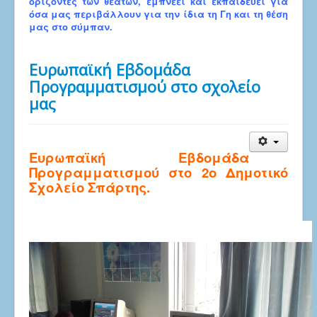
ορίζοντες των θεατών, εμπνέει και εκπαιδεύει για
όσα μας περιβάλλουν για την ίδια τη Γη και τη θέση
μας στο σύμπαν.
Ευρωπαϊκή Εβδομάδα
Προγραμματισμού στο σχολείο
μας
Ευρωπαϊκή Εβδομάδα
Προγραμματισμού στο 2ο Δημοτικό
Σχολείο Σπάρτης.