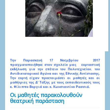
Την Παρασκευή 17 Νοεμβρίου 2017
πραγματοποιήθηκε στον σχολείο μας εορταστική
εκδήλωση για την επέτειο του Πολυτεχνείου
,
του
Αντιδικτατορικού Αγώνα και της Εθνικής Αντίστασης.
Την εορτή είχαν προετοιμάσει οι μαθητές και οι
μαθήτριες της Δ' Τάξης με τους εκπαιδευτικούς τους
κ. Φίλιππο Βοργιά και κ. Κωνσταντίνο Ρασσιά.
Οι μαθητές παρακολουθούν
θεατρική παράσταση