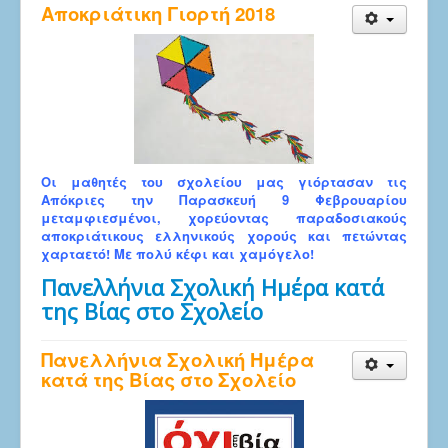
Αποκριάτικη Γιορτή 2018
Οι μαθητές του σχολείου μας γιόρτασαν τις
Απόκριες την Παρασκευή 9 Φεβρουαρίου
μεταμφιεσμένοι, χορεύοντας παραδοσιακούς
αποκριάτικους ελληνικούς χορούς και πετώντας
χαρταετό! Με πολύ κέφι και χαμόγελο!
Πανελλήνια Σχολική Ημέρα κατά
της Βίας στο Σχολείο
Πανελλήνια Σχολική Ημέρα
κατά της Βίας στο Σχολείο