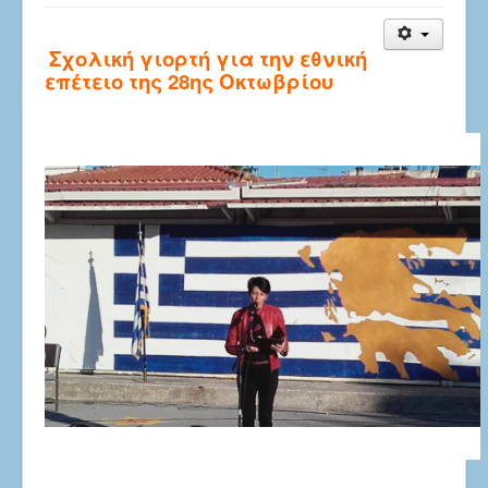
Σχολική γιορτή για την εθνική
επέτειο της 28ης Οκτωβρίου