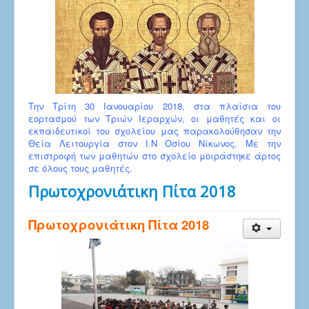
Την Τρίτη 30 Ιανουαρίου 2018, στα πλαίσια του
εορτασμού των Τριών Ιεραρχών, οι μαθητές και οι
εκπαιδευτικοί του σχολείου μας παρακολούθησαν την
Θεία Λειτουργία στον Ι.Ν Οσίου Νίκωνος. Με την
επιστροφή των μαθητών στο σχολείο μοιράστηκε άρτος
σε όλους τους μαθητές.
Πρωτοχρονιάτικη Πίτα 2018
Πρωτοχρονιάτικη Πίτα 2018